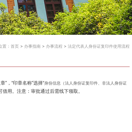
位置：
首页
办事指南
办事流程
法定代表人身份证复印件使用流程
”，“印章名称”选择“
身份信息（法人身份证复印件、非法人身份证
方可借用。注意：审批通过后需线下领取。