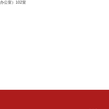
公室）102室