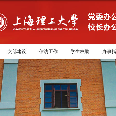
支部建设
信访工作
学生校助
办事