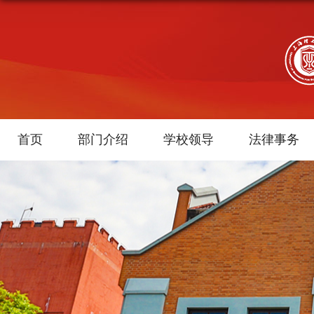
首页
部门介绍
学校领导
法律事务