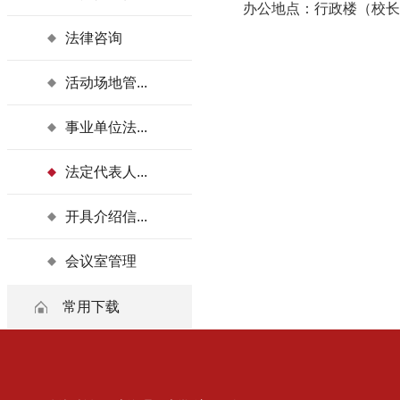
办公地点：行政楼（校长办
法律咨询
活动场地管...
事业单位法...
法定代表人...
开具介绍信...
会议室管理
常用下载