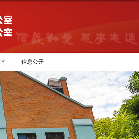
指南
信息公开