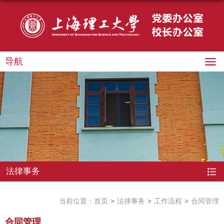
导航
法律事务
当前位置：
首页
法律事务
工作流程
合同管理
合同管理