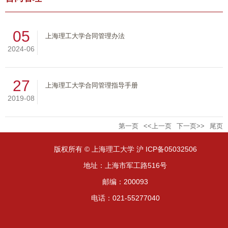
05
上海理工大学合同管理办法
2024-06
27
上海理工大学合同管理指导手册
2019-08
第一页
<<上一页
下一页>>
尾页
版权所有 © 上海理工大学 沪 ICP备05032506
地址：上海市军工路516号
邮编：200093
电话：021-55277040