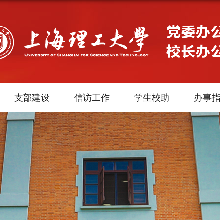
支部建设
信访工作
学生校助
办事