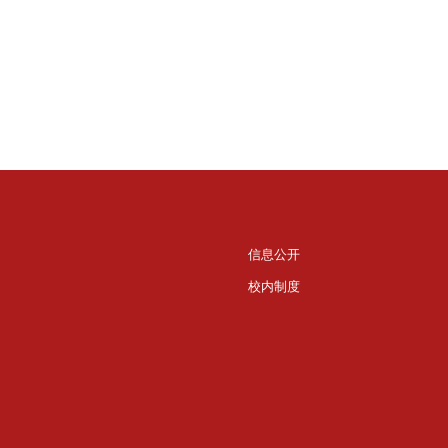
信息公开
校内制度