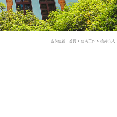
当前位置：
首页
信访工作
接待方式