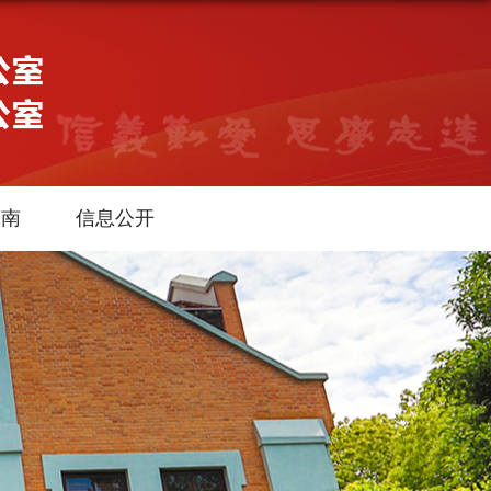
指南
信息公开