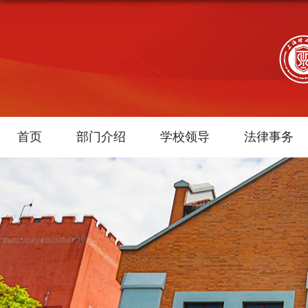
首页
部门介绍
学校领导
法律事务