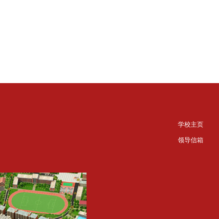
学校主页
领导信箱