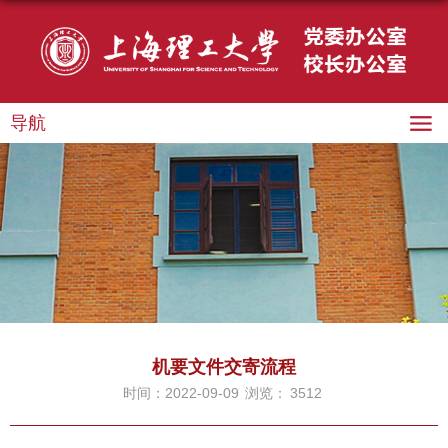
导航
机要文件交寄流程
时间：2022-09-09
浏览：
3512