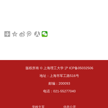
版权所有 © 上海理工大学 沪 ICP备05032506
地址：上海市军工路516号
邮编：200093
电话：021-55277040
学校主页
信息公开